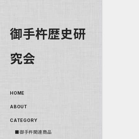
御手杵歴史研
究会
HOME
ABOUT
CATEGORY
■御手杵関連商品