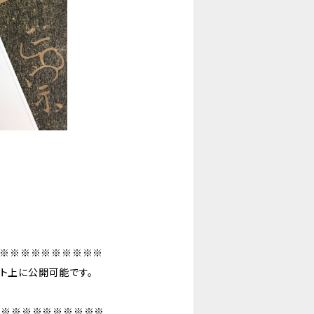
※※※※※※※※※※
ト上に公開可能です。
※※※※※※※※※※※