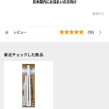
日本国内にお住まいの方向け
通報する
レビュー
(19)
最近チェックした商品