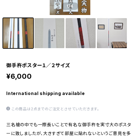
1
/4
御手杵ポスター１／２サイズ
¥6,000
International shipping available
この商品は2点までのご注文とさせていただきます。
三名槍の中でも一際長いことで有名な御手杵を実寸大のポスタ
ーに致しましたが、大きすぎて部屋に貼れないというご意見を多