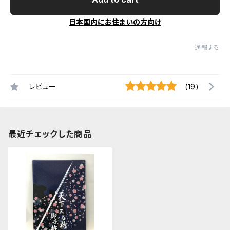
日本国内にお住まいの方向け
通報する
レビュー
(19)
最近チェックした商品