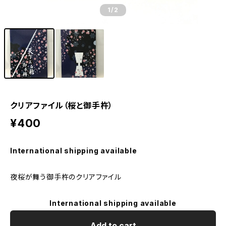
1
/2
クリアファイル（桜と御手杵）
¥400
International shipping available
夜桜が舞う御手杵のクリアファイル
International shipping available
Add to cart