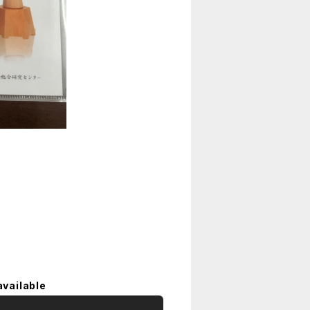
available