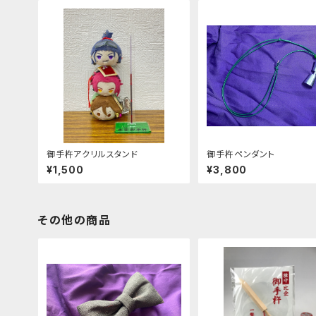
御手杵アクリルスタンド
御手杵ペンダント
¥1,500
¥3,800
その他の商品