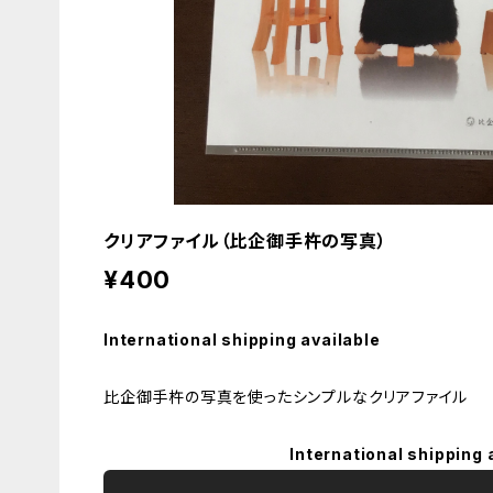
クリアファイル（比企御手杵の写真）
¥400
International shipping available
比企御手杵の写真を使ったシンプルなクリアファイル
International shipping 