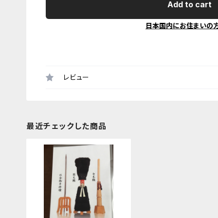
Add to cart
日本国内にお住まいの
レビュー
最近チェックした商品