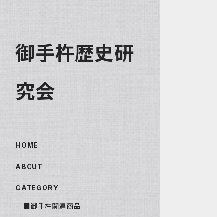
御手杵歴史研
究会
HOME
ABOUT
CATEGORY
■御手杵関連商品