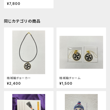
¥7,800
同じカテゴリの商品
結城紬チョーカー
結城紬チャーム
¥2,400
¥1,500