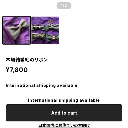
1
/2
本場結城紬のリボン
¥7,800
International shipping available
International shipping available
Add to cart
日本国内にお住まいの方向け